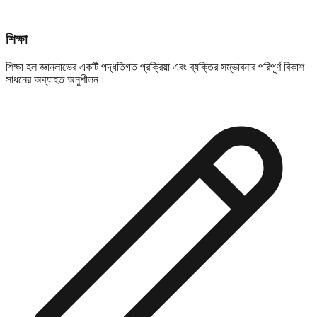
শিক্ষা
শিক্ষা হল জ্ঞানলাভের একটি পদ্ধতিগত প্রক্রিয়া এবং ব্যক্তির সম্ভাবনার পরিপূর্ণ বিকাশ
সাধনের অব্যাহত অনুশীলন।