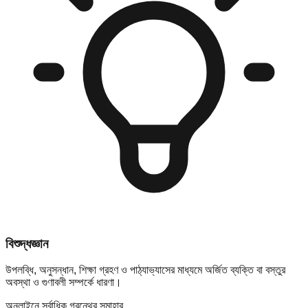
বিশুদ্ধজ্ঞান
উপলব্ধি, অনুসন্ধান, শিক্ষা গ্রহণ ও পাঠ্যাভ্যাসের মাধ্যমে অর্জিত ব্যক্তি বা বস্তুর
অবস্থা ও গুণাবলী সম্পর্কে ধারণা।
অনলাইনে সর্বাধিক গ্রন্থের সমাহার