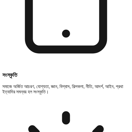
সংস্কৃতি
সমাজে অর্জিত আচরণ, যোগ্যতা, জ্ঞান, বিশ্বাস, শিল্পকলা, নীতি, আদর্শ, আইন, প্রথা
ইত্যাদির সমন্বয় হল সংস্কৃতি।